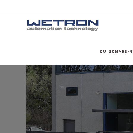
QUI SOMMES-N