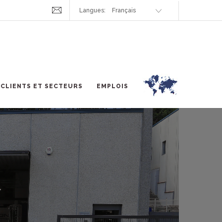
Langues:
CLIENTS ET SECTEURS
EMPLOIS