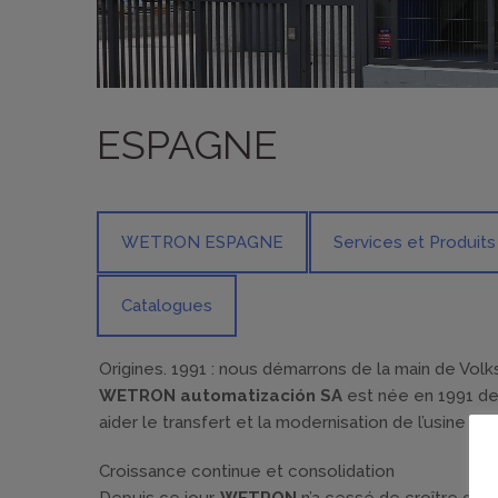
ESPAGNE
WETRON ESPAGNE
Services et Produits
Catalogues
Origines. 1991 : nous démarrons de la main de Vol
WETRON automatización SA
est née en 1991 de
aider le transfert et la modernisation de l’usine SE
Croissance continue et consolidation