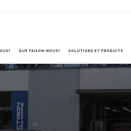
OUS?
QUE FAISON-NOUS?
SOLUTIONS ET PRODUITS