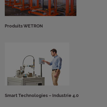
Produits WETRON
Smart Technologies – Industrie 4.0