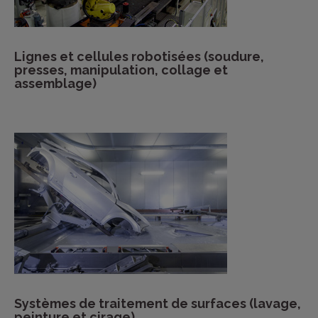
Lignes et cellules robotisées (soudure,
presses, manipulation, collage et
assemblage)
Systèmes de traitement de surfaces (lavage,
peinture et cirage)