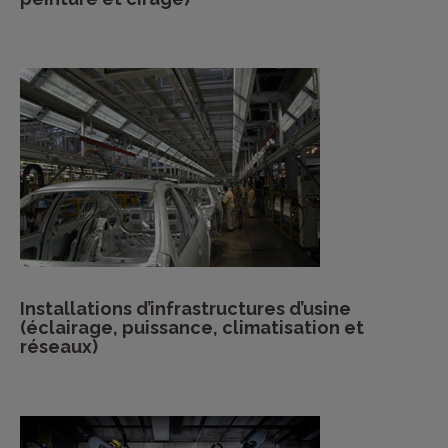
Installations d’infrastructures d’usine
(éclairage, puissance, climatisation et
réseaux)