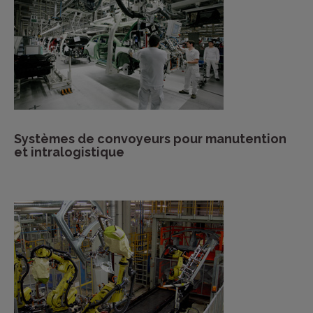
Systèmes de convoyeurs pour manutention
et intralogistique