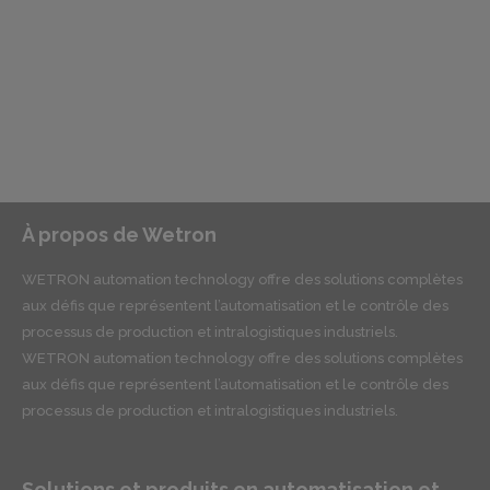
À propos de Wetron
WETRON automation technology offre des solutions complètes
aux défis que représentent l’automatisation et le contrôle des
processus de production et intralogistiques industriels.
WETRON automation technology offre des solutions complètes
aux défis que représentent l’automatisation et le contrôle des
processus de production et intralogistiques industriels.
Solutions et produits en automatisation et