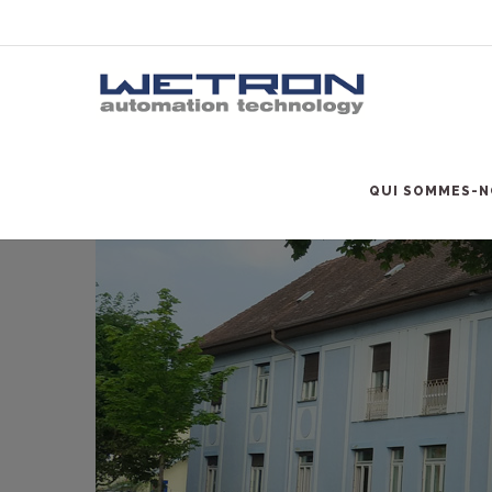
QUI SOMMES-N