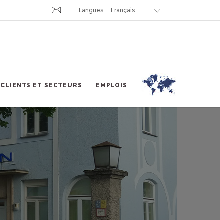
Langues:
CLIENTS ET SECTEURS
EMPLOIS