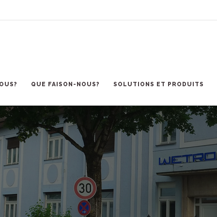
OUS?
QUE FAISON-NOUS?
SOLUTIONS ET PRODUITS