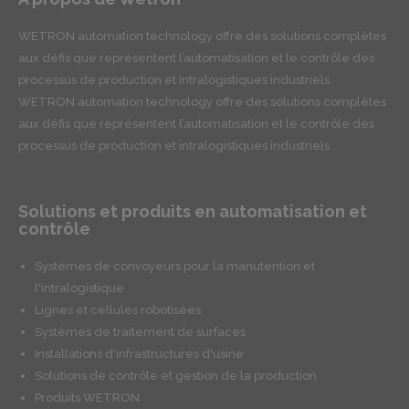
WETRON automation technology offre des solutions complètes
aux défis que représentent l’automatisation et le contrôle des
processus de production et intralogistiques industriels.
WETRON automation technology offre des solutions complètes
aux défis que représentent l’automatisation et le contrôle des
processus de production et intralogistiques industriels.
Solutions et produits en automatisation et
contrôle
Systèmes de convoyeurs pour la manutention et
l'intralogistique
Lignes et cellules robotisées
Systèmes de traitement de surfaces
Installations d'infrastructures d'usine
Solutions de contrôle et gestion de la production
Produits WETRON