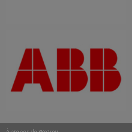
À propos de Wetron