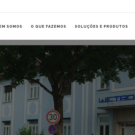
EM SOMOS
O QUE FAZEMOS
SOLUÇÕES E PRODUTOS