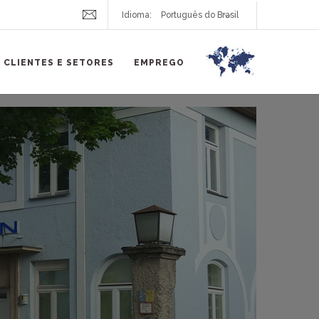
Idioma:
CLIENTES E SETORES
EMPREGO