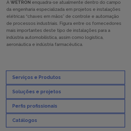
A
WETRON
enquadra-se atualmente dentro do campo
da engenharia especializada em projetos e instalações
elétricas “chaves em mãos” de controle e automação
de processos industriais. Figura entre os fornecedores
mais importantes deste tipo de instalações para a
indústria automobilística, assim como logística,
aeronáutica e indústria farmacêutica.
Serviços e Produtos
Soluções e projetos
Perfis profissionais
Catálogos