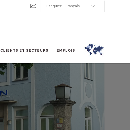
Langues:
CLIENTS ET SECTEURS
EMPLOIS