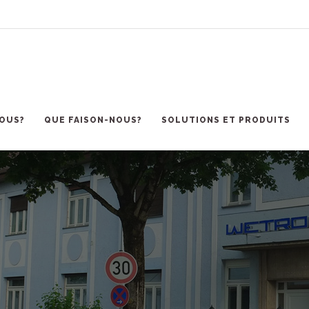
OUS?
QUE FAISON-NOUS?
SOLUTIONS ET PRODUITS