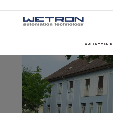
QUI SOMMES-N