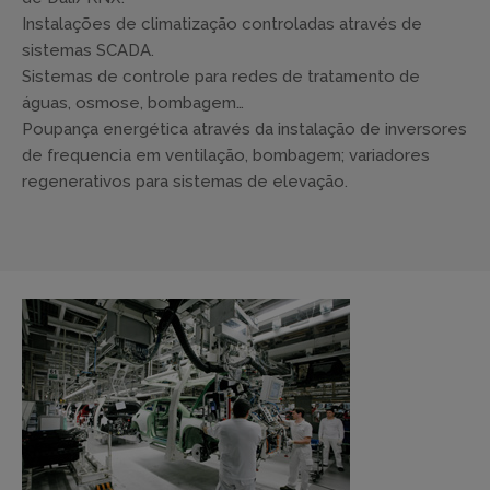
Instalações de climatização controladas através de
sistemas SCADA.
Sistemas de controle para redes de tratamento de
águas, osmose, bombagem…
Poupança energética através da instalação de inversores
de frequencia em ventilação, bombagem; variadores
regenerativos para sistemas de elevação.