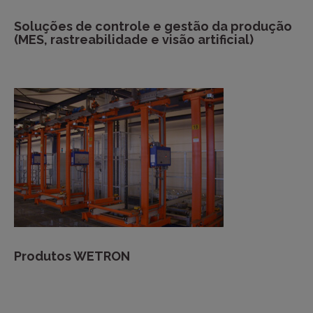
Soluções de controle e gestão da produção
(MES, rastreabilidade e visão artificial)
Produtos WETRON