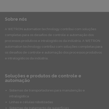
Sobre nós
A WETRON automation technology contribui com soluções
completas para os desafios de controle e automação dos
processos produtivos e intralogísticos da indústria. A WETRON
automation technology contribui com soluções completas para
os desafios de controle e automação dos processos produtivos
e intralogísticos da indústria.
Soluções e produtos de controle e
automação
Sistemas de transportadores para manutenção e
intralogística
Linhas e células robotizadas
Sistemas de tratamento de superfícies