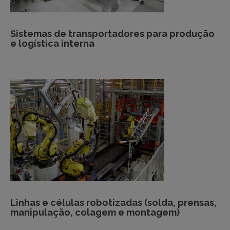
Sistemas de transportadores para produção
e logística interna
Linhas e células robotizadas (solda, prensas,
manipulação, colagem e montagem)