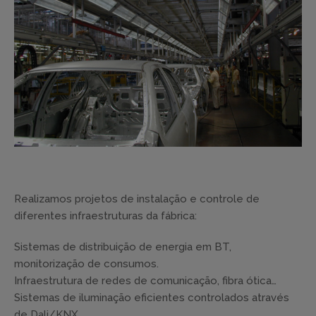
Realizamos projetos de instalação e controle de
diferentes infraestruturas da fábrica:
Sistemas de distribuição de energia em BT,
monitorização de consumos.
Infraestrutura de redes de comunicação, fibra ótica…
Sistemas de iluminação eficientes controlados através
de Dali/KNX.