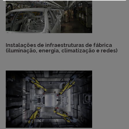
Instalações de infraestruturas de fábrica
(iluminação, energia, climatização e redes)