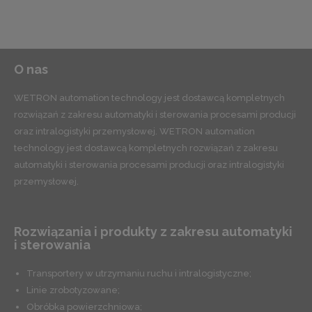
O nas
WETRON automation technology jest dostawcą kompletnych
rozwiązań z zakresu automatyki i sterowania procesami producji
oraz intralogistyki przemysłowej. WETRON automation
technology jest dostawcą kompletnych rozwiązań z zakresu
automatyki i sterowania procesami producji oraz intralogistyki
przemysłowej.
Rozwiązania i produkty z zakresu automatyki
i sterowania
Transportery w utrzymaniu ruchu i intralogistyczne;
Linie zrobotyzowane;
Obróbka powierzchniowa;