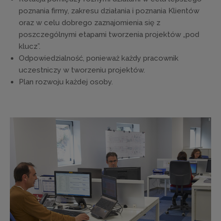
poznania firmy, zakresu działania i poznania Klientów
oraz w celu dobrego zaznajomienia się z
poszczególnymi etapami tworzenia projektów „pod
klucz”.
Odpowiedzialność, ponieważ każdy pracownik
uczestniczy w tworzeniu projektów.
Plan rozwoju każdej osoby.