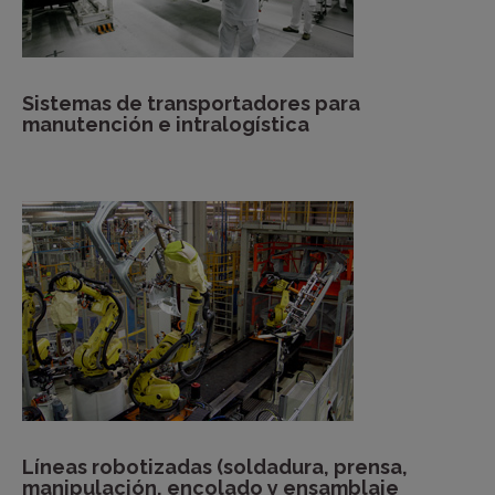
Sistemas de transportadores para
manutención e intralogística
Líneas robotizadas (soldadura, prensa,
manipulación, encolado y ensamblaje