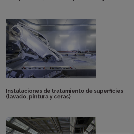
Instalaciones de tratamiento de superficies
(lavado, pintura y ceras)