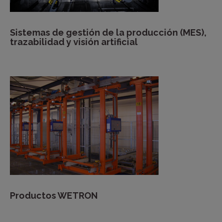
Sistemas de gestión de la producción (MES),
trazabilidad y visión artificial
Productos WETRON