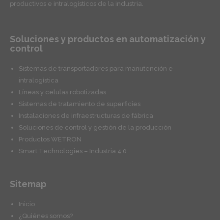
productivos e intralogísticos de la industria.
Soluciones y productos en automatización y
control
Sistemas de transportadores para manutención e
intralogística
Líneas y celulas robotizadas
Sistemas de tratamiento de superficies
Instalaciones de infraestructuras de fábrica
Soluciones de control y gestión de la producción
Productos WETRON
Smart Technologies – Industria 4.0
Sitemap
Inicio
¿Quiénes somos?