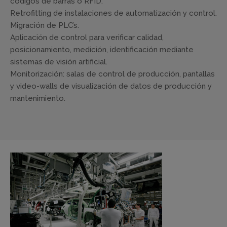
códigos de barras o RFID.
Retrofitting de instalaciones de automatización y control.
Migración de PLC’s.
Aplicación de control para verificar calidad,
posicionamiento, medición, identificación mediante
sistemas de visión artificial.
Monitorización: salas de control de producción, pantallas
y video-walls de visualización de datos de producción y
mantenimiento.