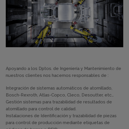
Apoyando a los Dptos. de Ingeniería y Mantenimiento de
nuestros clientes nos hacemos responsables de :
Integración de sistemas automáticos de atornillado,
Bosch-Rexroth, Atlas-Copco, Cleco, Desoutter, etc…
Gestión sistemas para trazabilidad de resultados de
atornillado para control de calidad.
Instalaciones de Identificación y trazabilidad de piezas
para control de producción mediante etiquetas de