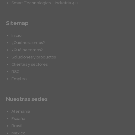
Smart Technologies – Industria 4.0
Sitemap
Inicio
¿Quiénes somos?
¿Qué hacemos?
Soluciones y productos
Clientes y sectores
RSC
Empleo
Nuestras sedes
Alemania
España
Brasil
Mexico