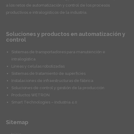
a los retos de automatización y control de los procesos
productivos e intralogísticos de la industria.
Soluciones y productos en automatización y
control
Sistemas de transportadores para manutención e
intralogística
Líneas y celulas robotizadas
Sistemas de tratamiento de superficies
Instalaciones de infraestructuras de fábrica
Soluciones de control y gestión de la producción
Productos WETRON
Smart Technologies – Industria 4.0
Sitemap