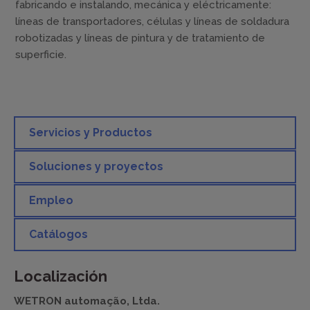
fabricando e instalando, mecánica y eléctricamente:
líneas de transportadores, células y líneas de soldadura
robotizadas y líneas de pintura y de tratamiento de
superficie.
Servicios y Productos
Soluciones y proyectos
Empleo
Catálogos
Localización
WETRON automação, Ltda.